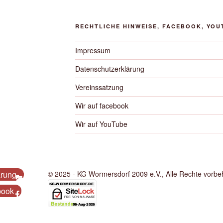
RECHTLICHE HINWEISE, FACEBOOK, YOU
Impressum
Datenschutzerklärung
Vereinssatzung
Wir auf facebook
Wir auf YouTube
ärung
© 2025 - KG Wormersdorf 2009 e.V., Alle Rechte vorbeh
book