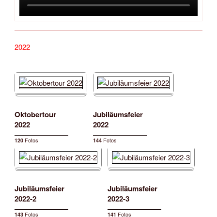
2022
Oktobertour
Jubiläumsfeier
2022
2022
Fotos
Fotos
120
144
Jubiläumsfeier
Jubiläumsfeier
2022-2
2022-3
Fotos
Fotos
143
141