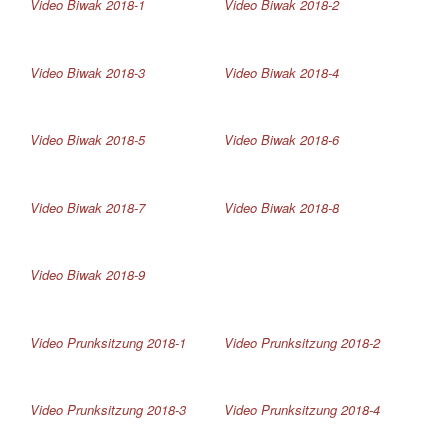
Video Biwak 2018-1
Video Biwak 2018-2
Video Biwak 2018-3
Video Biwak 2018-4
Video Biwak 2018-5
Video Biwak 2018-6
Video Biwak 2018-7
Video Biwak 2018-8
Video Biwak 2018-9
Video Prunksitzung 2018-1
Video Prunksitzung 2018-2
Video Prunksitzung 2018-3
Video Prunksitzung 2018-4