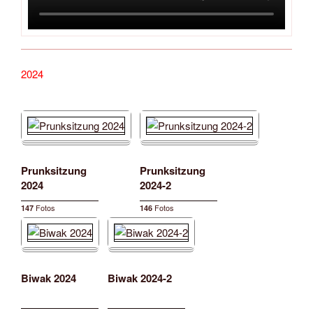
2024
Prunksitzung
Prunksitzung
2024
2024-2
Fotos
Fotos
147
146
Biwak 2024
Biwak 2024-2