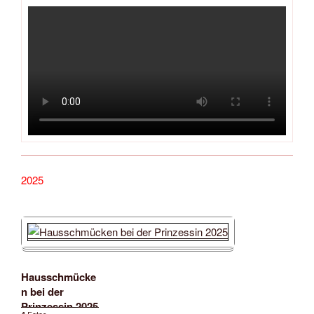
2025
Hausschmücke
n bei der
Prinzessin 2025