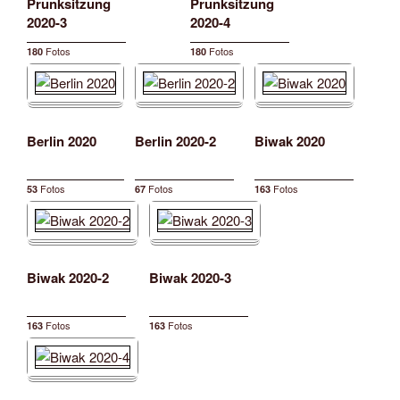
Prunksitzung
Prunksitzung
2020-3
2020-4
Fotos
Fotos
180
180
Berlin 2020
Berlin 2020-2
Biwak 2020
Fotos
Fotos
Fotos
53
67
163
Biwak 2020-2
Biwak 2020-3
Fotos
Fotos
163
163