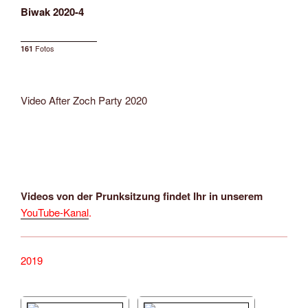
Biwak 2020-4
Fotos
161
Video After Zoch Party 2020
Videos von der Prunksitzung findet Ihr in unserem
YouTube-Kanal
.
2019