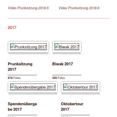
Video Prunksitzung 2018-5
Video Prunksitzung 2018-6
2017
Prunksitzung
Biwak 2017
2017
Fotos
Fotos
618
350
Spendenüberga
Oktobertour
be 2017
2017