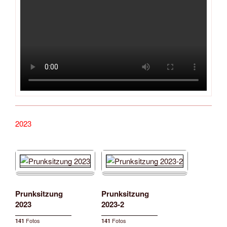
2023
Prunksitzung
Prunksitzung
2023
2023-2
Fotos
Fotos
141
141