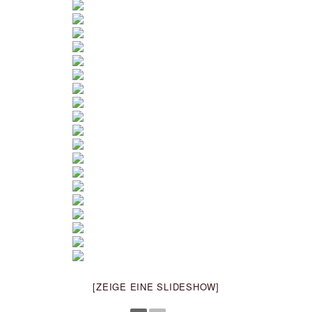
[ZEIGE EINE SLIDESHOW]