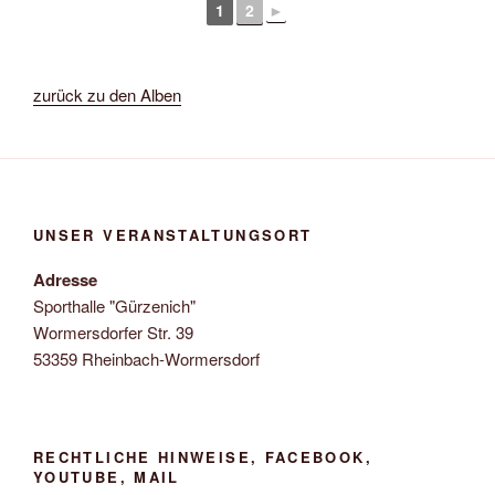
1
2
►
zurück zu den Alben
UNSER VERANSTALTUNGSORT
Adresse
Sporthalle "Gürzenich"
Wormersdorfer Str. 39
53359 Rheinbach-Wormersdorf
RECHTLICHE HINWEISE, FACEBOOK,
YOUTUBE, MAIL