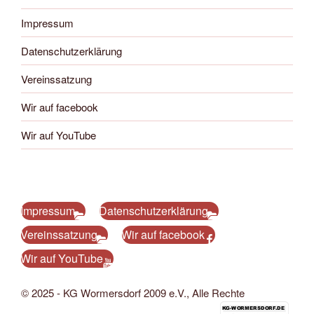
Impressum
Datenschutzerklärung
Vereinssatzung
Wir auf facebook
Wir auf YouTube
Impressum
Datenschutzerklärung
Vereinssatzung
Wir auf facebook
Wir auf YouTube
© 2025 - KG Wormersdorf 2009 e.V., Alle Rechte