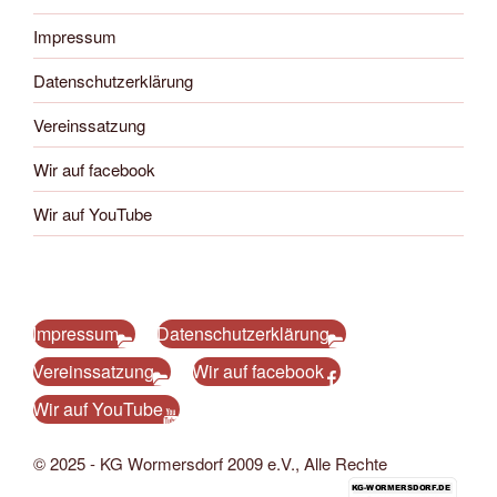
Impressum
Datenschutzerklärung
Vereinssatzung
Wir auf facebook
Wir auf YouTube
Impressum
Datenschutzerklärung
Vereinssatzung
Wir auf facebook
Wir auf YouTube
© 2025 - KG Wormersdorf 2009 e.V., Alle Rechte