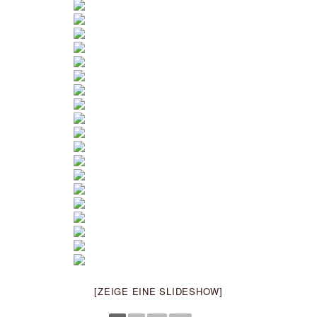
[ZEIGE EINE SLIDESHOW]