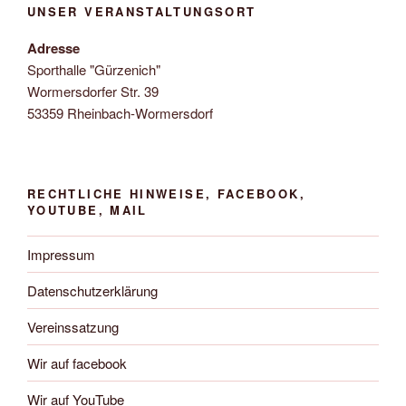
UNSER VERANSTALTUNGSORT
Adresse
Sporthalle "Gürzenich"
Wormersdorfer Str. 39
53359 Rheinbach-Wormersdorf
RECHTLICHE HINWEISE, FACEBOOK,
YOUTUBE, MAIL
Impressum
Datenschutzerklärung
Vereinssatzung
Wir auf facebook
Wir auf YouTube