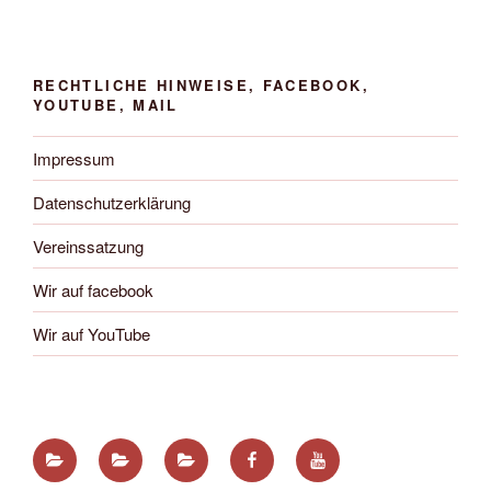
RECHTLICHE HINWEISE, FACEBOOK,
YOUTUBE, MAIL
Impressum
Datenschutzerklärung
Vereinssatzung
Wir auf facebook
Wir auf YouTube
Impressum
Datenschutzerklärung
Vereinssatzung
Wir
Wir
auf
auf