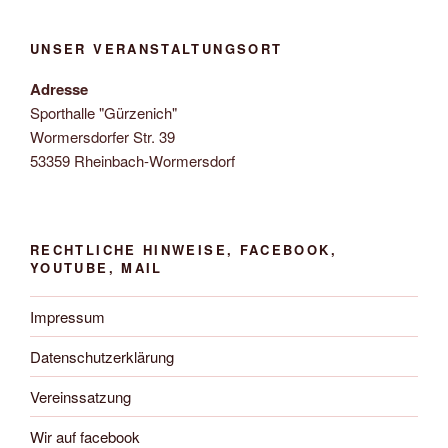
UNSER VERANSTALTUNGSORT
Adresse
Sporthalle "Gürzenich"
Wormersdorfer Str. 39
53359 Rheinbach-Wormersdorf
RECHTLICHE HINWEISE, FACEBOOK,
YOUTUBE, MAIL
Impressum
Datenschutzerklärung
Vereinssatzung
Wir auf facebook