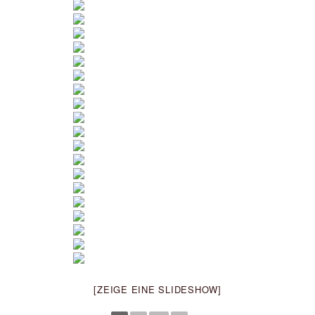
[ZEIGE EINE SLIDESHOW]