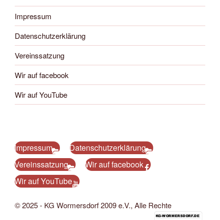
Impressum
Datenschutzerklärung
Vereinssatzung
Wir auf facebook
Wir auf YouTube
Impressum
Datenschutzerklärung
Vereinssatzung
Wir auf facebook
Wir auf YouTube
© 2025 - KG Wormersdorf 2009 e.V., Alle Rechte