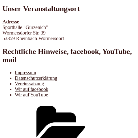
Unser Veranstaltungsort
Adresse
Sporthalle "Gürzenich"
Wormersdorfer Str. 39
53359 Rheinbach-Wormersdorf
Rechtliche Hinweise, facebook, YouTube,
mail
Impressum
Datenschutzerklärung
Vereinssatzung
Wir auf facebook
Wir auf YouTube
Impressum