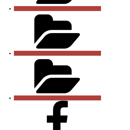
Datenschutzerklärung
Vereinssatzung
Wir
auf
facebook