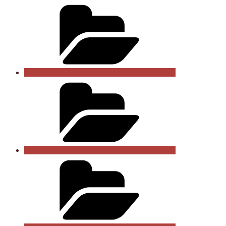
Impressum
Datenschutzerklärung
Vereinssatzung