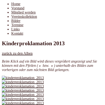
Home
Vorstand
Mitglied werden
Vereinskollektion
Bilder
Termine
Links
Kontakt
Kinderproklamation 2013
zurück zu den Alben
Beim Klick auf ein Bild wird dieses vergrößert angezeigt und Sie
können mit den Pfeilen (
«
bzw.
»
) unterhalb des Bildes zum
vorherigen oder zum nächsten Bild gelangen.